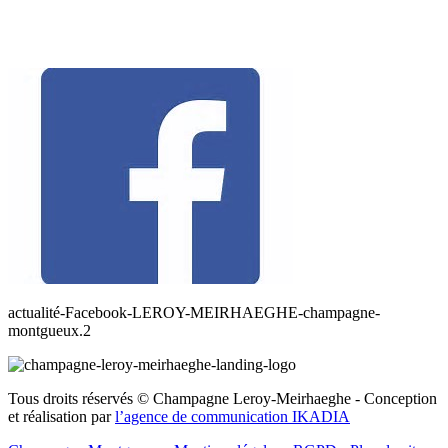
actualité-Facebook-LEROY-MEIRHAEGHE-champagne-
montgueux.2
Tous droits réservés © Champagne Leroy-Meirhaeghe - Conception
et réalisation par
l’agence de communication IKADIA