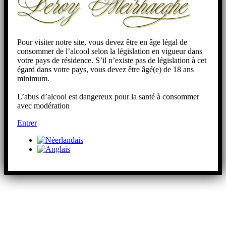
Pour visiter notre site, vous devez être en âge légal de
consommer de l’alcool selon la législation en vigueur dans
votre pays de résidence. S’il n’existe pas de législation à cet
égard dans votre pays, vous devez être âgé(e) de 18 ans
minimum.
L’abus d’alcool est dangereux pour la santé à consommer
avec modération
Entrer