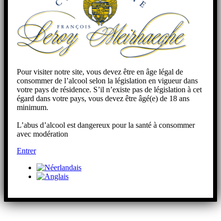
Pour visiter notre site, vous devez être en âge légal de
consommer de l’alcool selon la législation en vigueur dans
votre pays de résidence. S’il n’existe pas de législation à cet
égard dans votre pays, vous devez être âgé(e) de 18 ans
minimum.
L’abus d’alcool est dangereux pour la santé à consommer
avec modération
Entrer