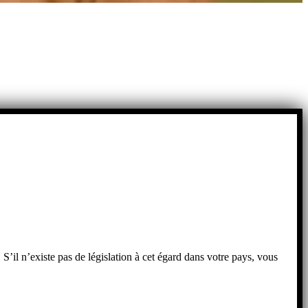
 S’il n’existe pas de législation à cet égard dans votre pays, vous