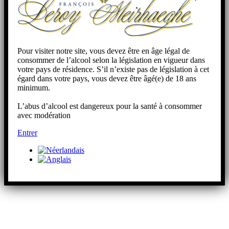
Pour visiter notre site, vous devez être en âge légal de
consommer de l’alcool selon la législation en vigueur dans
votre pays de résidence. S’il n’existe pas de législation à cet
égard dans votre pays, vous devez être âgé(e) de 18 ans
minimum.
L’abus d’alcool est dangereux pour la santé à consommer
avec modération
Entrer