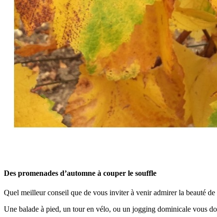
Des promenades d’automne à couper le souffle
Quel meilleur conseil que de vous inviter à venir admirer la beauté d
Une balade à pied, un tour en vélo, ou un jogging dominicale vous do