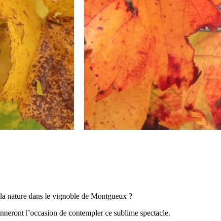
e la nature dans le vignoble de Montgueux ?
nneront l’occasion de contempler ce sublime spectacle.