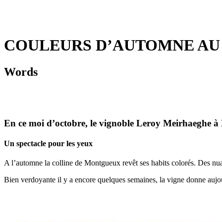
COULEURS D’AUTOMNE AU
Words
En ce moi d’octobre, le vignoble Leroy Meirhaeghe à
Un spectacle pour les yeux
A l’automne la colline de Montgueux revêt ses habits colorés. Des nu
Bien verdoyante il y a encore quelques semaines, la vigne donne aujou