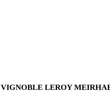
 VIGNOBLE LEROY MEIRHA