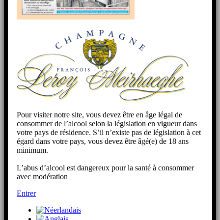
Pour visiter notre site, vous devez être en âge légal de
consommer de l’alcool selon la législation en vigueur dans
votre pays de résidence. S’il n’existe pas de législation à cet
égard dans votre pays, vous devez être âgé(e) de 18 ans
minimum.
L’abus d’alcool est dangereux pour la santé à consommer
avec modération
Entrer