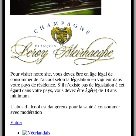
Pour visiter notre site, vous devez être en âge légal de
consommer de l’alcool selon la législation en vigueur dans
votre pays de résidence. S’il n’existe pas de législation à cet
égard dans votre pays, vous devez être âgé(e) de 18 ans
minimum.
L’abus d’alcool est dangereux pour la santé à consommer
avec modération
Entrer